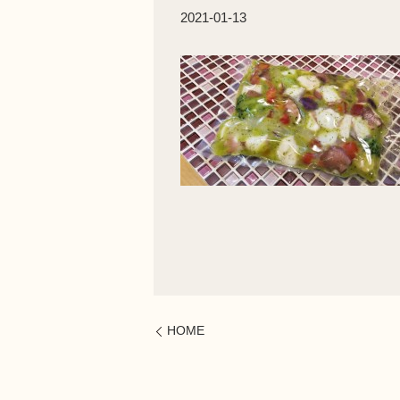
2021-01-13
HOME