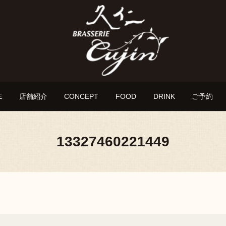
E
店舗紹介
CONCEPT
FOOD
DRINK
ご予約
13327460221449