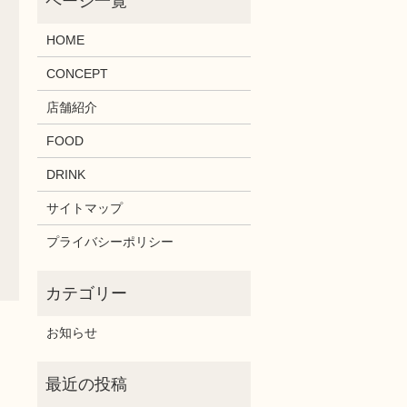
HOME
CONCEPT
店舗紹介
FOOD
DRINK
サイトマップ
プライバシーポリシー
お知らせ