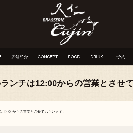
E
店舗紹介
CONCEPT
FOOD
DRINK
ご予約
)のランチは12:00からの営業とさ
チは12:00からの営業とさせてもらいます。