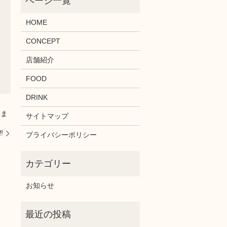
HOME
CONCEPT
店舗紹介
FOOD
DRINK
いま
サイトマップ
️
プライバシーポリシー
お知らせ