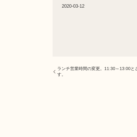
2020-03-12
ランチ営業時間の変更。11:30～13:0
す。