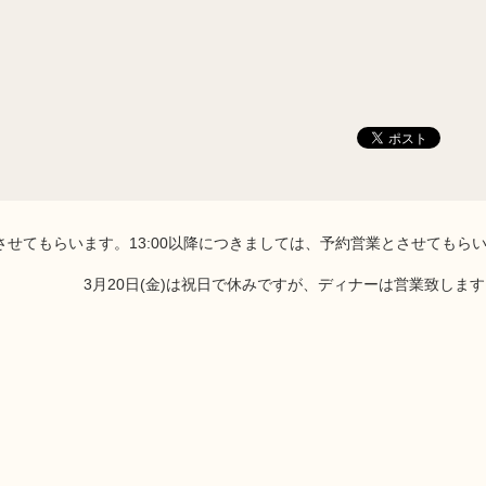
0とさせてもらいます。13:00以降につきましては、予約営業とさせてもら
3月20日(金)は祝日で休みですが、ディナーは営業致します‼