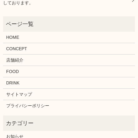
しております。
HOME
CONCEPT
店舗紹介
FOOD
DRINK
サイトマップ
プライバシーポリシー
お知らせ