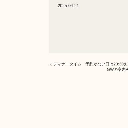
2025-04-21
ディナータイム 予約がない日は20:30(
GWの案内