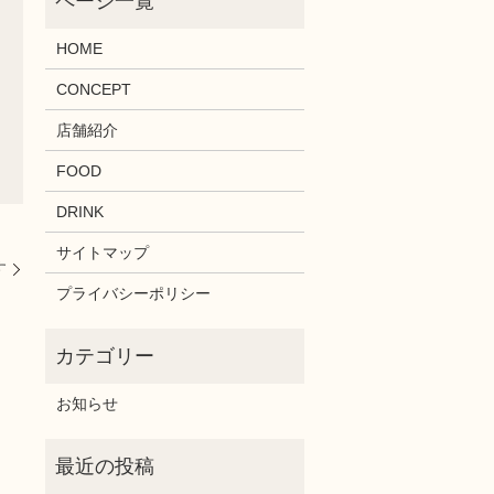
HOME
CONCEPT
店舗紹介
FOOD
DRINK
サイトマップ
す
プライバシーポリシー
お知らせ