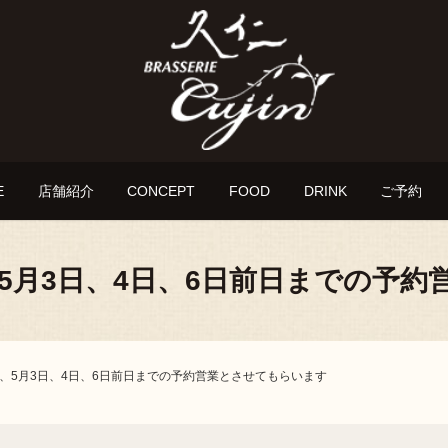
E
店舗紹介
CONCEPT
FOOD
DRINK
ご予約
日、5月3日、4日、6日前日までの予
9日、5月3日、4日、6日前日までの予約営業とさせてもらいます