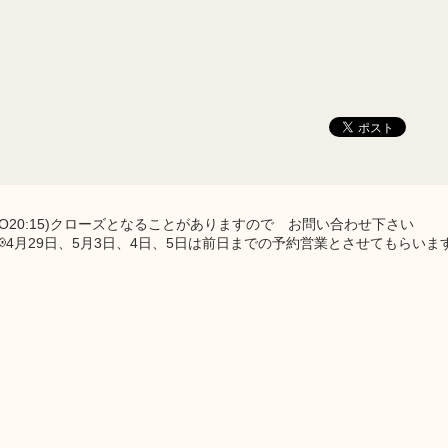
LO20:15)クローズとなることがありますので お問い合わせ下さい
📢4月29日、5月3日、4日、5日は前日までの予約営業とさせてもらいま