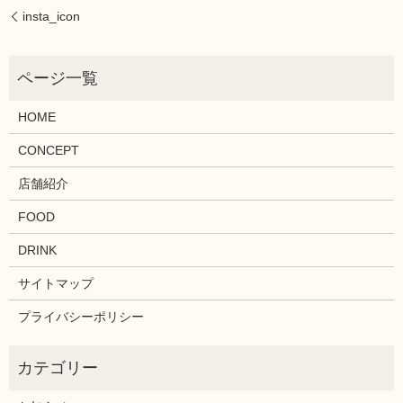
insta_icon
HOME
CONCEPT
店舗紹介
FOOD
DRINK
サイトマップ
プライバシーポリシー