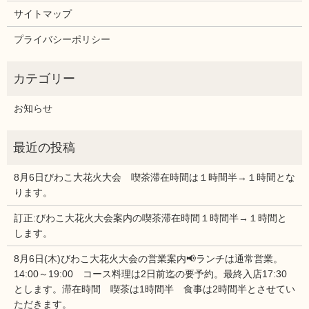
サイトマップ
プライバシーポリシー
お知らせ
8月6日びわこ大花火大会 喫茶滞在時間は１時間半→１時間とな
ります。
訂正:びわこ大花火大会案内の喫茶滞在時間１時間半→１時間と
します。
8月6日(木)びわこ大花火大会の営業案内📢ランチは通常営業。
14:00～19:00 コース料理は2日前迄の要予約。最終入店17:30
とします。滞在時間 喫茶は1時間半 食事は2時間半とさせてい
ただきます。