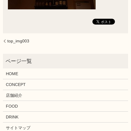
top_img003
HOME
CONCEPT
店舗紹介
FOOD
DRINK
サイトマップ