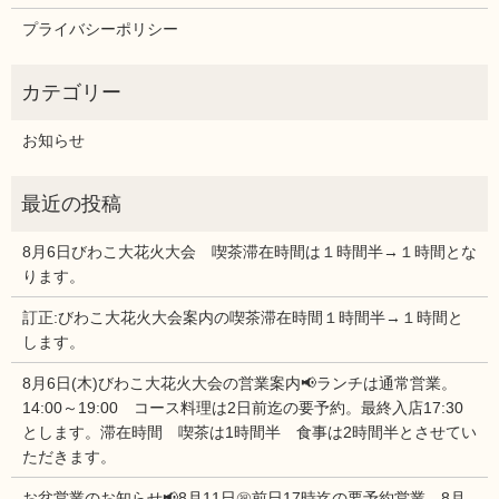
プライバシーポリシー
お知らせ
8月6日びわこ大花火大会 喫茶滞在時間は１時間半→１時間とな
ります。
訂正:びわこ大花火大会案内の喫茶滞在時間１時間半→１時間と
します。
8月6日(木)びわこ大花火大会の営業案内📢ランチは通常営業。
14:00～19:00 コース料理は2日前迄の要予約。最終入店17:30
とします。滞在時間 喫茶は1時間半 食事は2時間半とさせてい
ただきます。
お盆営業のお知らせ📢8月11日㊗前日17時迄の要予約営業 8月